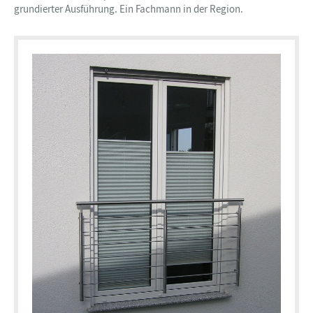
grundierter Ausführung. Ein Fachmann in der Region.