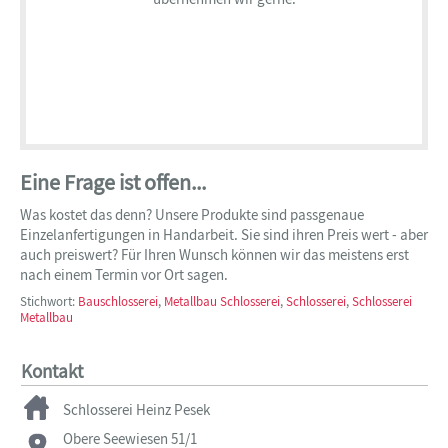
Eine Frage ist offen...
Was kostet das denn? Unsere Produkte sind passgenaue
Einzelanfertigungen in Handarbeit. Sie sind ihren Preis wert - aber
auch preiswert? Für Ihren Wunsch können wir das meistens erst
nach einem Termin vor Ort sagen.
Stichwort:
Bauschlosserei
,
Metallbau Schlosserei
,
Schlosserei
,
Schlosserei
Metallbau
Kontakt
Schlosserei Heinz Pesek
Obere Seewiesen 51/1