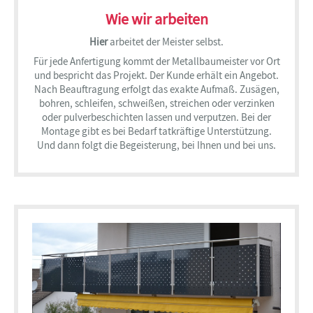
Wie wir arbeiten
Hier
arbeitet der Meister selbst.
Für jede Anfertigung kommt der Metallbaumeister vor Ort
und bespricht das Projekt. Der Kunde erhält ein Angebot.
Nach Beauftragung erfolgt das exakte Aufmaß. Zusägen,
bohren, schleifen, schweißen, streichen oder verzinken
oder pulverbeschichten lassen und verputzen. Bei der
Montage gibt es bei Bedarf tatkräftige Unterstützung.
Und dann folgt die Begeisterung, bei Ihnen und bei uns.