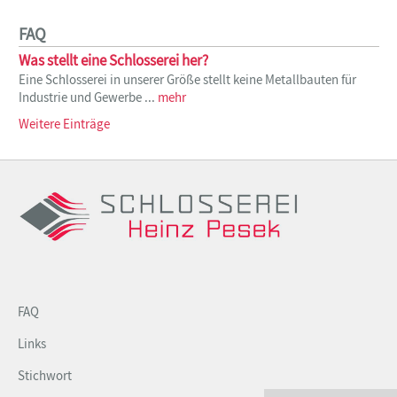
FAQ
Was stellt eine Schlosserei her?
Eine Schlosserei in unserer Größe stellt keine Metallbauten für
Industrie und Gewerbe ...
mehr
Weitere Einträge
FAQ
Links
Stichwort