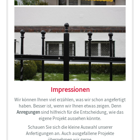
Impressionen
Wir können Ihnen viel erzählen, was wir schon angefertigt
haben. Besser ist, wenn wir Ihnen etwas zeigen. Denn
Anregungen
sind hilfreich für die Entscheidung, wie das
eigene Projekt aussehen könnte.
Schauen Sie sich die kleine Auswahl unserer
Anfertigungen an. Auch ausgefallene Projekte
übernehmen wir gerne.