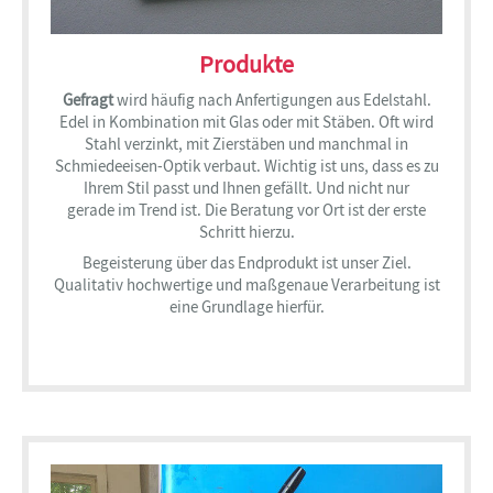
Produkte
Gefragt
wird häufig nach Anfertigungen aus Edelstahl.
Edel in Kombination mit Glas oder mit Stäben. Oft wird
Stahl verzinkt, mit Zierstäben und manchmal in
Schmiedeeisen-Optik verbaut. Wichtig ist uns, dass es zu
Ihrem Stil passt und Ihnen gefällt. Und nicht nur
gerade im Trend ist. Die Beratung vor Ort ist der erste
Schritt hierzu.
Begeisterung über das Endprodukt ist unser Ziel.
Qualitativ hochwertige und maßgenaue Verarbeitung ist
eine Grundlage hierfür.