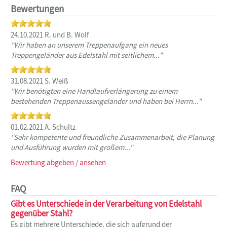
Bewertungen
24.10.2021 R. und B. Wolf
"Wir haben an unserem Treppenaufgang ein neues
Treppengeländer aus Edelstahl mit seitlichem..."
31.08.2021 S. Weiß
"Wir benötigten eine Handlaufverlängerung zu einem
bestehenden Treppenaussengeländer und haben bei Herrn..."
01.02.2021 A. Schultz
"Sehr kompetente und freundliche Zusammenarbeit, die Planung
und Ausführung wurden mit großem..."
Bewertung abgeben / ansehen
FAQ
Gibt es Unterschiede in der Verarbeitung von Edelstahl
gegenüber Stahl?
Es gibt mehrere Unterschiede, die sich aufgrund der