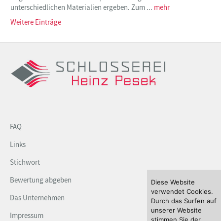
unterschiedlichen Materialien ergeben. Zum ...
mehr
Weitere Einträge
FAQ
Links
Stichwort
Bewertung abgeben
Diese Website
verwendet Cookies.
Das Unternehmen
Durch das Surfen auf
unserer Website
Impressum
stimmen Sie der