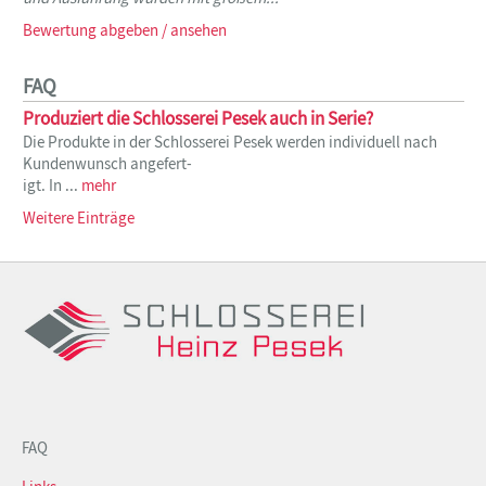
Bewertung abgeben / ansehen
FAQ
Produziert die Schlosserei Pesek auch in Serie?
Die Produkte in der Schlosserei Pesek werden individuell nach
Kundenwunsch angefert-
igt. In ...
mehr
Weitere Einträge
FAQ