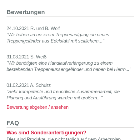
Bewertungen
24.10.2021 R. und B. Wolf
"Wir haben an unserem Treppenaufgang ein neues
Treppengeländer aus Edelstahl mit seitlichem..."
31.08.2021 S. Weiß
"Wir benötigten eine Handlaufverlängerung zu einem
bestehenden Treppenaussengeländer und haben bei Herrn..."
01.02.2021 A. Schultz
"Sehr kompetente und freundliche Zusammenarbeit, die
Planung und Ausführung wurden mit großem..."
Bewertung abgeben / ansehen
FAQ
Was sind Sonderanfertigungen?
Dies sind Produkte, die nicht täglich auf dem Arbeitsplan