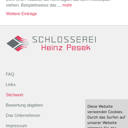
stehen. Beispielsweise das ...
mehr
Weitere Einträge
FAQ
Links
Stichwort
Bewertung abgeben
Diese Website
verwendet Cookies.
Das Unternehmen
Durch das Surfen auf
unserer Website
Impressum